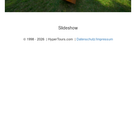
Slideshow
© 1998 - 2026 | HyperTours.com |
Datenschutz/Impressum