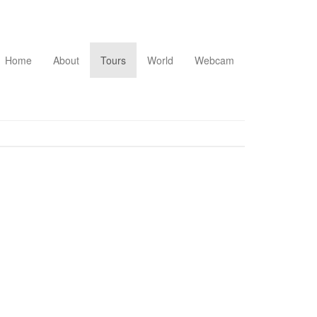
Home
About
Tours
World
Webcam