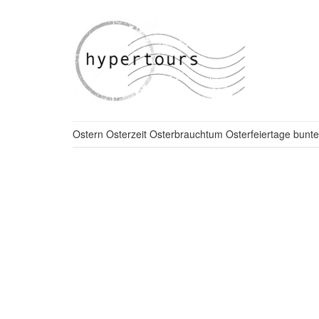
Ostern Osterzeit Osterbrauchtum Osterfeiertage bunte